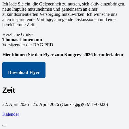
Ich lade Sie ein, die Gelegenheit zu nutzen, sich aktiv einzubringen,
neue Impulse mitzunehmen und gemeinsam an einer
zukunftsorientierten Versorgung mitzuwirken. Ich wünsche uns
allen inspirierende Vorträge, anregende Diskussionen und eine
bereichernde Zeit.
Herzliche Grüße
Thomas Linnemann
Vorsitzender der BAG PED
Hier können Sie den Flyer zum Kongress 2026 herunterladen:
Download Flyer
Zeit
22. April 2026
-
25. April 2026
(Ganztägig)
(GMT+00:00)
Kalender