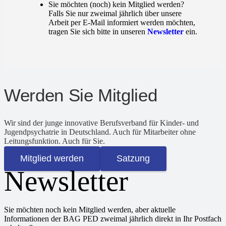
Sie möchten (noch) kein Mitglied werden?
Falls Sie nur zweimal jährlich über unsere
Arbeit per E-Mail informiert werden möchten,
tragen Sie sich bitte in unseren
Newsletter
ein.
Werden Sie Mitglied
Wir sind der junge innovative Berufsverband für Kinder- und
Jugendpsychatrie in Deutschland. Auch für Mitarbeiter ohne
Leitungsfunktion. Auch für Sie.
Mitglied werden
Satzung
Newsletter
Sie möchten noch kein Mitglied werden, aber aktuelle
Informationen der BAG PED zweimal jährlich direkt in Ihr Postfach