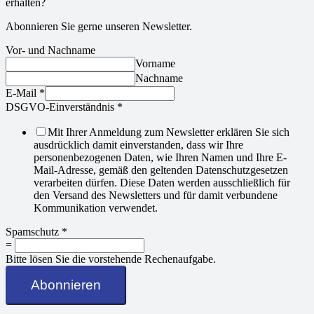
erhalten?
Abonnieren Sie gerne unseren Newsletter.
Vor- und Nachname
Vorname
Nachname
E-Mail
*
DSGVO-Einverständnis
*
Mit Ihrer Anmeldung zum Newsletter erklären Sie sich
ausdrücklich damit einverstanden, dass wir Ihre
personenbezogenen Daten, wie Ihren Namen und Ihre E-
Mail-Adresse, gemäß den geltenden Datenschutzgesetzen
verarbeiten dürfen. Diese Daten werden ausschließlich für
den Versand des Newsletters und für damit verbundene
Kommunikation verwendet.
Spamschutz
*
=
Bitte lösen Sie die vorstehende Rechenaufgabe.
Abonnieren