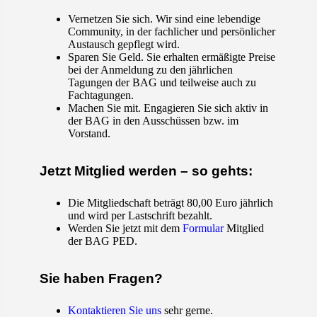
Vernetzen Sie sich. Wir sind eine lebendige
Community, in der fachlicher und persönlicher
Austausch gepflegt wird.
Sparen Sie Geld. Sie erhalten ermäßigte Preise
bei der Anmeldung zu den jährlichen
Tagungen der BAG und teilweise auch zu
Fachtagungen.
Machen Sie mit. Engagieren Sie sich aktiv in
der BAG in den Ausschüssen bzw. im
Vorstand.
Jetzt Mitglied werden – so gehts:
Die Mitgliedschaft beträgt 80,00 Euro jährlich
und wird per Lastschrift bezahlt.
Werden Sie jetzt mit dem
Formular
Mitglied
der BAG PED.
Sie haben Fragen?
Kontaktieren Sie uns
sehr gerne.