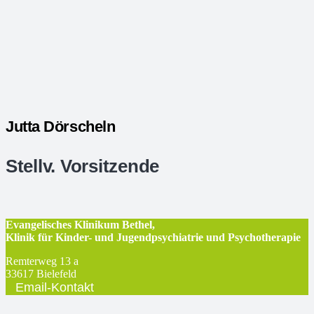
Jutta Dörscheln
Stellv. Vorsitzende
Evangelisches Klinikum Bethel,
Klinik für Kinder- und Jugendpsychiatrie und Psychotherapie
Remterweg 13 a
33617 Bielefeld
Email-Kontakt