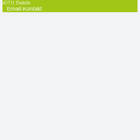
45711 Datteln
Email-Kontakt