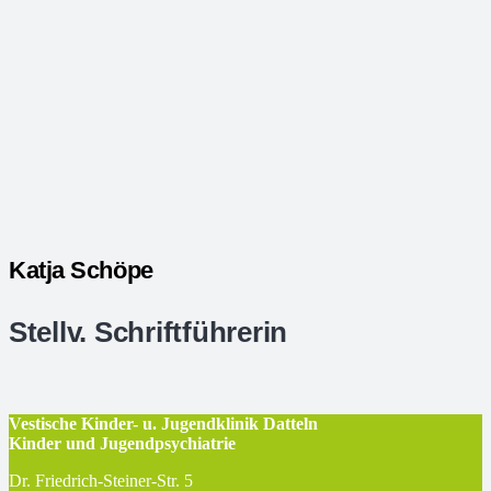
Katja Schöpe
Stellv. Schriftführerin
Vestische Kinder- u. Jugendklinik Datteln
Kinder und Jugendpsychiatrie
Dr. Friedrich-Steiner-Str. 5