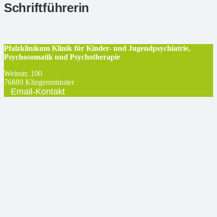
Schriftführerin
Pfalzklinikum Klinik für Kinder- und Jugendpsychiatrie,
Psychosomatik und Psychotherapie
Weinstr. 100
76889
Klingenmünster
Email-Kontakt