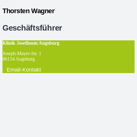
Thorsten Wagner
Geschäftsführer
Klinik Josefinum Augsburg
Joseph-Mayer-Str. 1
86154 Augsburg
Email-Kontakt