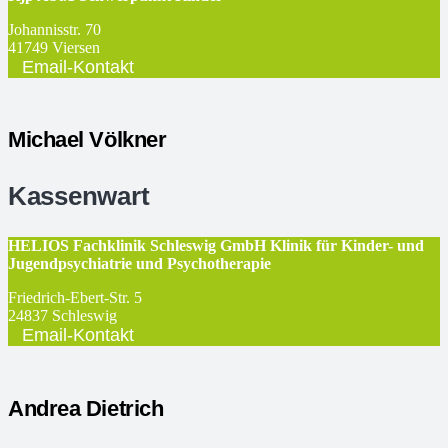
Johannisstr. 70
41749 Viersen
Email-Kontakt
Michael Völkner
Kassenwart
HELIOS Fachklinik Schleswig GmbH Klinik für Kinder- und
Jugendpsychiatrie und Psychotherapie
Friedrich-Ebert-Str. 5
24837
Schleswig
Email-Kontakt
Andrea Dietrich